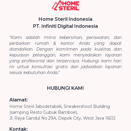
Home Steril Indonesia
PT. Infiniti Digital Indonesia
"Kami adalah mitra kebersihan, perawatan, dan
perbaikan rumah & kantor Anda yang dapat
diandalkan. Dengan komitmen pada kualitas dan
kepuasan pelanggan, kami menyediakan layanan
yang profesional dan terpercaya. Hubungi kami hari
ini untuk konsultasi gratis dan jadwalkan layanan
sesuai kebutuhan Anda."
HUBUNGI KAMI
Alamat:
Home Steril Jabodetabek, Sneakershoot Building
(samping Resto Gubuk Bamboe),
Jl. Raya Gandul No.29A, Depok City, West Java 16512
Kontak: